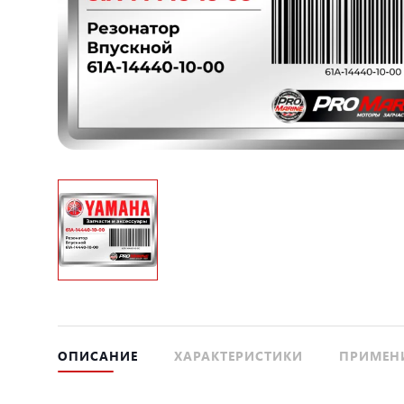
ОПИСАНИЕ
ХАРАКТЕРИСТИКИ
ПРИМЕН