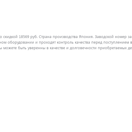
о скидкой 18569 руб. Страна производства Япония. Заводской номер за
ом оборудовании и проходят контроль качества перед поступлением в
можете быть уверенны в качестве и долговечности приобретаемых дет