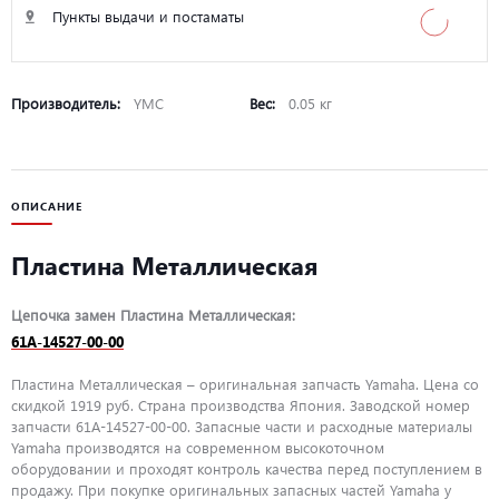
Пункты выдачи и постаматы
Производитель:
YMC
Вес:
0.05 кг
ОПИСАНИЕ
Пластина Металлическая
Цепочка замен Пластина Металлическая:
61A-14527-00-00
Пластина Металлическая – оригинальная запчасть Yamaha. Цена со
скидкой 1919 руб. Страна производства Япония. Заводской номер
запчасти 61A-14527-00-00. Запасные части и расходные материалы
Yamaha производятся на современном высокоточном
оборудовании и проходят контроль качества перед поступлением в
продажу. При покупке оригинальных запасных частей Yamaha у