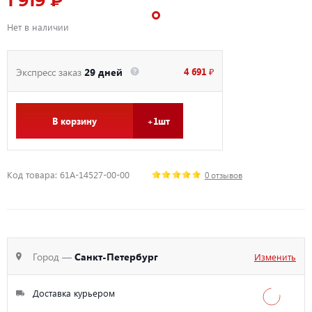
1 919 ₽
Нет в наличии
4 691 ₽
Экспресс заказ
29 дней
В корзину
+1шт
Код товара: 61A-14527-00-00
0 отзывов
Город —
Санкт-Петербург
Изменить
Доставка курьером