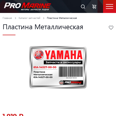
Главная
Каталог запчастей
Пластина Металлическая
Пластина Металлическая