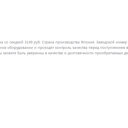
 со скидкой 3149 руб. Страна производства Япония. Заводской номер 
ом оборудовании и проходят контроль качества перед поступлением в
можете быть уверенны в качестве и долговечности приобретаемых дет