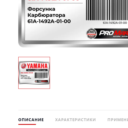
ОПИСАНИЕ
ХАРАКТЕРИСТИКИ
ПРИМЕН