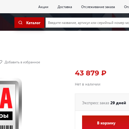
Акции
Доставка
Отслеживание заказа
Оп
Каталог
Добавить в избранное
43 879 ₽
Нет в наличии
Экспресс заказ
29 дней
В корзину