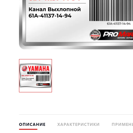
ОПИСАНИЕ
ХАРАКТЕРИСТИКИ
ПРИМЕН