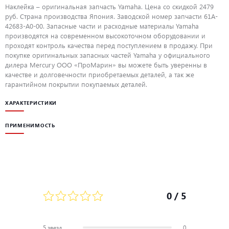
Наклейка – оригинальная запчасть Yamaha. Цена со скидкой 2479
руб. Страна производства Япония. Заводской номер запчасти 61A-
42683-A0-00. Запасные части и расходные материалы Yamaha
производятся на современном высокоточном оборудовании и
проходят контроль качества перед поступлением в продажу. При
покупке оригинальных запасных частей Yamaha у официального
дилера Mercury ООО «ПроМарин» вы можете быть уверенны в
качестве и долговечности приобретаемых деталей, а так же
гарантийном покрытии покупаемых деталей.
ХАРАКТЕРИСТИКИ
ПРИМЕНИМОСТЬ
0
/ 5
5 звезд
0