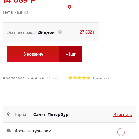
14 069 ₽
Нет в наличии
27 882 ₽
Экспресс заказ
29 дней
В корзину
+1шт
Код товара: 61A-42741-01-8D
0 отзывов
Город —
Санкт-Петербург
Изменить
Доставка курьером