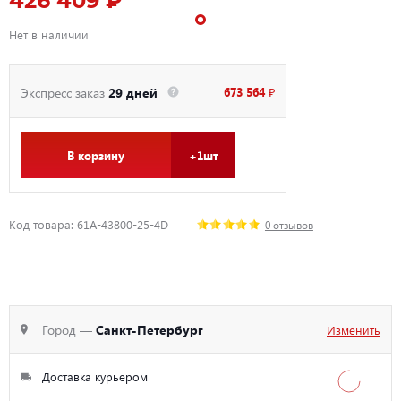
426 409 ₽
Нет в наличии
673 564 ₽
Экспресс заказ
29 дней
В корзину
+1шт
Код товара: 61A-43800-25-4D
0 отзывов
Город —
Санкт-Петербург
Изменить
Доставка курьером