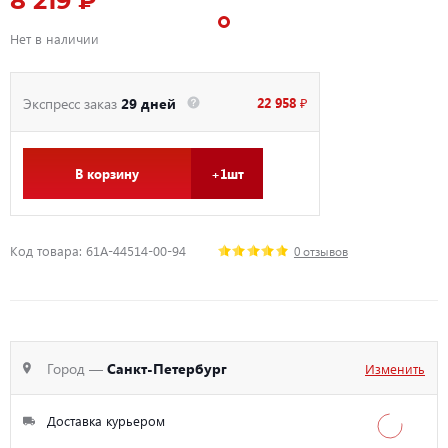
8 219 ₽
Нет в наличии
22 958 ₽
Экспресс заказ
29 дней
В корзину
+1шт
Код товара: 61A-44514-00-94
0 отзывов
Город —
Санкт-Петербург
Изменить
Доставка курьером