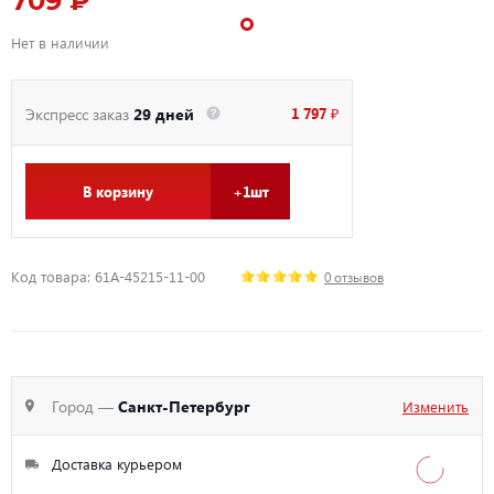
709 ₽
Нет в наличии
1 797 ₽
Экспресс заказ
29 дней
В корзину
+1шт
Код товара: 61A-45215-11-00
0 отзывов
Город —
Санкт-Петербург
Изменить
Доставка курьером