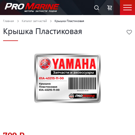
Главная
Каталог запчастей
Крышка Пластиковая
Крышка Пластиковая