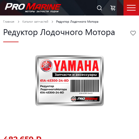
Главная
Каталог запчастей
Редуктор Лодочного Мотора
Редуктор Лодочного Мотора