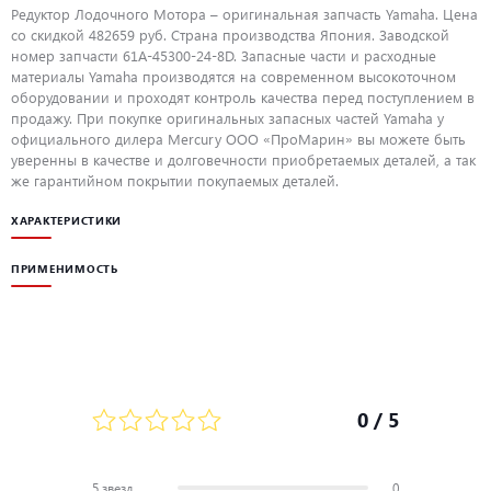
Редуктор Лодочного Мотора – оригинальная запчасть Yamaha. Цена
со скидкой 482659 руб. Страна производства Япония. Заводской
номер запчасти 61A-45300-24-8D. Запасные части и расходные
материалы Yamaha производятся на современном высокоточном
оборудовании и проходят контроль качества перед поступлением в
продажу. При покупке оригинальных запасных частей Yamaha у
официального дилера Mercury ООО «ПроМарин» вы можете быть
уверенны в качестве и долговечности приобретаемых деталей, а так
же гарантийном покрытии покупаемых деталей.
ХАРАКТЕРИСТИКИ
ПРИМЕНИМОСТЬ
0
/ 5
5 звезд
0