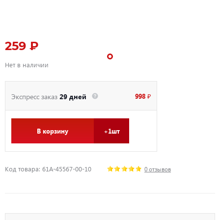
259 ₽
Нет в наличии
998 ₽
Экспресс заказ
29 дней
В корзину
+1шт
Код товара: 61A-45567-00-10
0 отзывов