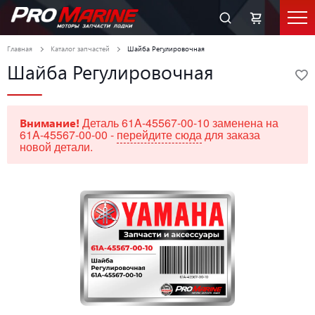
Главная
Каталог запчастей
Шайба Регулировочная
Шайба Регулировочная
Деталь 61A-45567-00-10 заменена на
Внимание!
61A-45567-00-00 -
перейдите сюда
для заказа
новой детали.