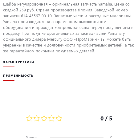
Шайба Регулировочная – оригинальная запчасть Yamaha. Цена со
скидкой 259 руб. Страна производства Япония. Заводской номер
запчасти 61A-45567-00-10. Запасные части и расходные материалы
Yamaha производятся на современном высокоточном
оборудовании и проходят контроль качества перед поступлением в
продажу. При покупке оригинальных запасных частей Yamaha у
официального дилера Mercury ООО «ПроМарин» вы можете быть
уверенны в качестве и долговечности приобретаемых деталей, а так
же гарантийном покрытии покупаемых деталей.
ХАРАКТЕРИСТИКИ
ПРИМЕНИМОСТЬ
0
/ 5
5 звезд
0