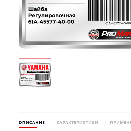
ОПИСАНИЕ
ХАРАКТЕРИСТИКИ
ПРИМЕН