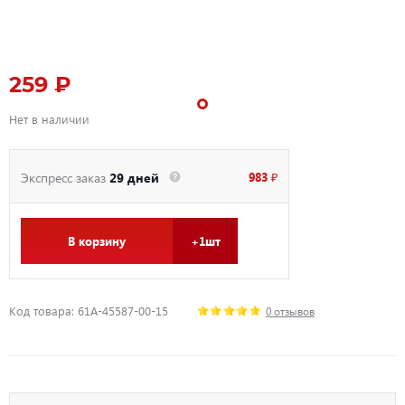
259 ₽
Нет в наличии
983 ₽
Экспресс заказ
29 дней
В корзину
+1шт
Код товара: 61A-45587-00-15
0 отзывов