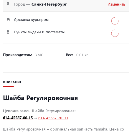
Город —
Санкт-Петербург
Изменить
Доставка курьером
Пункты выдачи и постаматы
Производитель:
YMC
Вес:
0.01 кг
ОПИСАНИЕ
Шайба Регулировочная
Цепочка замен Шайба Регулировочная:
61A-45587-00-15
→
61A-45587-20-00
Шайба Регулировочная – оригинальная запчасть Yamaha. Цена со