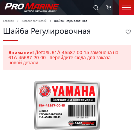
Главная
Каталог запчастей
Шайба Регулировочная
Шайба Регулировочная
Деталь 61A-45587-00-15 заменена на
Внимание!
61A-45587-20-00 -
перейдите сюда
для заказа
новой детали.