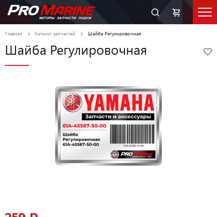
Главная
Каталог запчастей
Шайба Регулировочная
Шайба Регулировочная