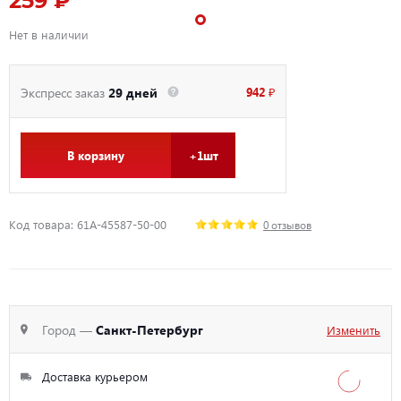
259 ₽
Нет в наличии
942 ₽
Экспресс заказ
29 дней
В корзину
+1шт
Код товара: 61A-45587-50-00
0 отзывов
Город —
Санкт-Петербург
Изменить
Доставка курьером