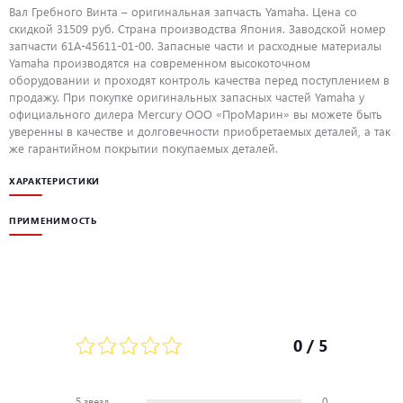
Вал Гребного Винта – оригинальная запчасть Yamaha. Цена со
скидкой 31509 руб. Страна производства Япония. Заводской номер
запчасти 61A-45611-01-00. Запасные части и расходные материалы
Yamaha производятся на современном высокоточном
оборудовании и проходят контроль качества перед поступлением в
продажу. При покупке оригинальных запасных частей Yamaha у
официального дилера Mercury ООО «ПроМарин» вы можете быть
уверенны в качестве и долговечности приобретаемых деталей, а так
же гарантийном покрытии покупаемых деталей.
ХАРАКТЕРИСТИКИ
ПРИМЕНИМОСТЬ
0
/ 5
5 звезд
0