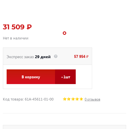
31 509 ₽
Нет в наличии
57 954 ₽
Экспресс заказ
29 дней
В корзину
+1шт
Код товара: 61A-45611-01-00
0 отзывов