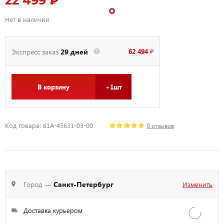
22 499 ₽
Нет в наличии
62 494 ₽
Экспресс заказ
29 дней
В корзину
+1шт
Код товара: 61A-45631-03-00
0 отзывов
Город —
Санкт-Петербург
Изменить
Доставка курьером