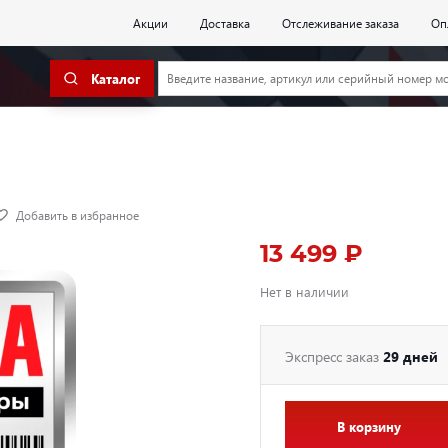
Акции
Доставка
Отслеживание заказа
Оп
Каталог
Добавить в избранное
13 499 ₽
Нет в наличии
Экспресс заказ
29 дней
В корзину