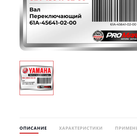
ОПИСАНИЕ
ХАРАКТЕРИСТИКИ
ПРИМЕН