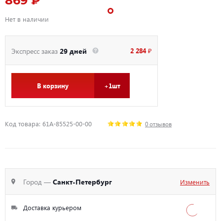
869 ₽
Нет в наличии
2 284 ₽
Экспресс заказ
29 дней
В корзину
+1шт
Код товара: 61A-85525-00-00
0 отзывов
Город —
Санкт-Петербург
Изменить
Доставка курьером