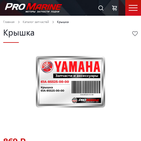
Главная
Каталог запчастей
Крышка
Крышка