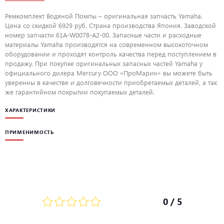
Ремкомплект Водяной Помпы – оригинальная запчасть Yamaha.
Цена со скидкой 6929 руб. Страна производства Япония. Заводской
номер запчасти 61A-W0078-A2-00. Запасные части и расходные
материалы Yamaha производятся на современном высокоточном
оборудовании и проходят контроль качества перед поступлением в
продажу. При покупке оригинальных запасных частей Yamaha у
официального дилера Mercury ООО «ПроМарин» вы можете быть
уверенны в качестве и долговечности приобретаемых деталей, а так
же гарантийном покрытии покупаемых деталей.
ХАРАКТЕРИСТИКИ
ПРИМЕНИМОСТЬ
0
/ 5