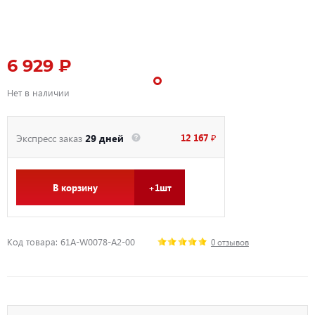
6 929 ₽
Нет в наличии
12 167 ₽
Экспресс заказ
29 дней
В корзину
+1шт
Код товара: 61A-W0078-A2-00
0 отзывов