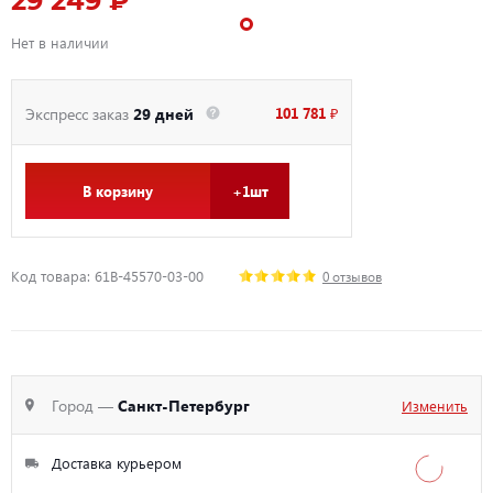
29 249 ₽
Нет в наличии
101 781 ₽
Экспресс заказ
29 дней
В корзину
+1шт
Код товара: 61B-45570-03-00
0 отзывов
Город —
Санкт-Петербург
Изменить
Доставка курьером