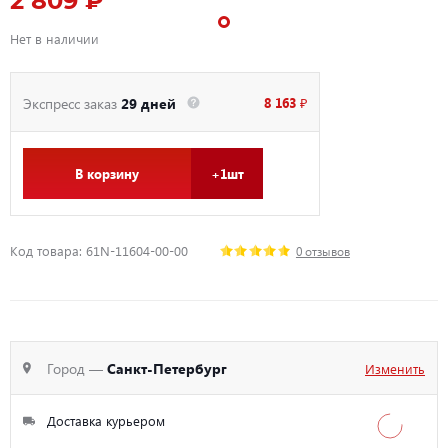
2 809 ₽
Нет в наличии
8 163 ₽
Экспресс заказ
29 дней
В корзину
+1шт
Код товара: 61N-11604-00-00
0 отзывов
Город —
Санкт-Петербург
Изменить
Доставка курьером