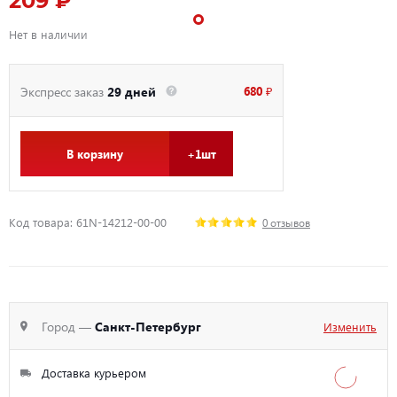
209 ₽
Нет в наличии
680 ₽
Экспресс заказ
29 дней
В корзину
+1шт
Код товара: 61N-14212-00-00
0 отзывов
Город —
Санкт-Петербург
Изменить
Доставка курьером