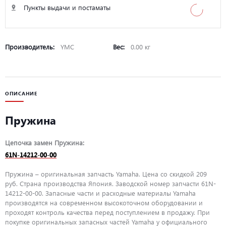
Пункты выдачи и постаматы
Производитель:
YMC
Вес:
0.00 кг
ОПИСАНИЕ
Пружина
Цепочка замен Пружина:
61N-14212-00-00
Пружина – оригинальная запчасть Yamaha. Цена со скидкой 209
руб. Страна производства Япония. Заводской номер запчасти 61N-
14212-00-00. Запасные части и расходные материалы Yamaha
производятся на современном высокоточном оборудовании и
проходят контроль качества перед поступлением в продажу. При
покупке оригинальных запасных частей Yamaha у официального