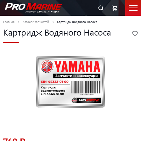
Главная
Каталог запчастей
Картридж Водяного Насоса
Картридж Водяного Насоса