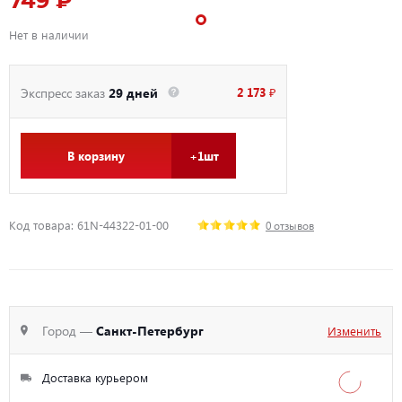
749 ₽
Нет в наличии
2 173 ₽
Экспресс заказ
29 дней
В корзину
+1шт
Код товара: 61N-44322-01-00
0 отзывов
Город —
Санкт-Петербург
Изменить
Доставка курьером