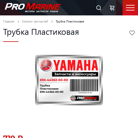
Главная
Каталог запчастей
Трубка Пластиковая
Трубка Пластиковая