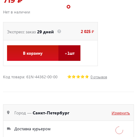
719 ₽
Нет в наличии
2 025 ₽
Экспресс заказ
29 дней
В корзину
+1шт
Код товара: 61N-44362-00-00
0 отзывов
Город —
Санкт-Петербург
Изменить
Доставка курьером