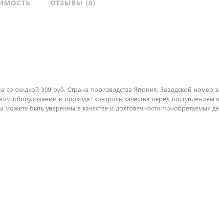
ИМОСТЬ
ОТЗЫВЫ (0)
 со скидкой 309 руб. Страна производства Япония. Заводской номер з
ом оборудовании и проходят контроль качества перед поступлением в
можете быть уверенны в качестве и долговечности приобретаемых дет