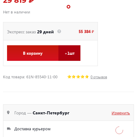
29 819 ₽
Нет в наличии
55 384 ₽
Экспресс заказ
29 дней
В корзину
+1шт
Код товара: 61N-85540-11-00
0 отзывов
Город —
Санкт-Петербург
Изменить
Доставка курьером