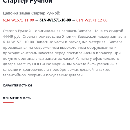
Цепочка замен Стартер Ручной:
61N-W1571-11-00
→
61N-W1571-10-00
→
61N-W1571-12-00
Стартер Ручной – оригинальная запчасть Yamaha. Цена со скидкой
44449 руб. Страна производства Япония. Заводской номер запчасти
61N-W1571-10-00. Запасные части и расходные материалы Yamaha
производятся на современном высокоточном оборудовании и
проходят контроль качества перед поступлением в продажу. При
покупке оригинальных запасных частей Yamaha у официального
дилера Mercury ООО «ПроМарин» вы можете быть уверенны в
качестве и долговечности приобретаемых деталей, а так же
гарантийном покрытии покупаемых деталей.
ХАРАКТЕРИСТИКИ
ПРИМЕНИМОСТЬ