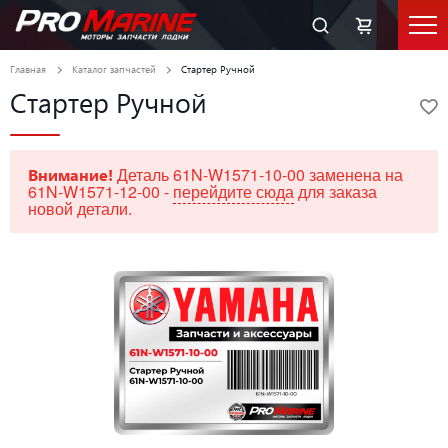
Главная
Каталог запчастей
Стартер Ручной
Стартер Ручной
Деталь 61N-W1571-10-00 заменена на
Внимание!
61N-W1571-12-00 -
перейдите сюда
для заказа
новой детали.