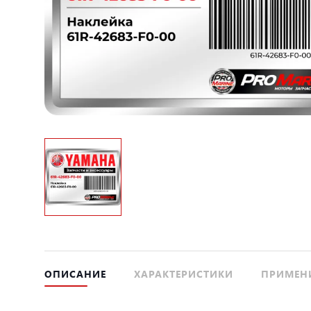
ОПИСАНИЕ
ХАРАКТЕРИСТИКИ
ПРИМЕН