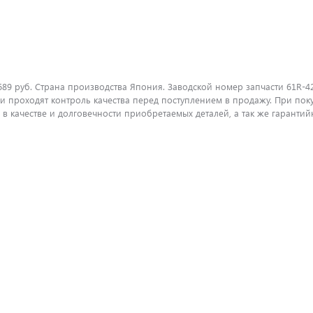
689 руб. Страна производства Япония. Заводской номер запчасти 61R-4
 проходят контроль качества перед поступлением в продажу. При пок
 качестве и долговечности приобретаемых деталей, а так же гарантий