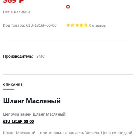
369 ₽
Нет в наличии
Код товара: 61U-1316F-00-00
0 отзывов
Производитель:
YMC
ОПИСАНИЕ
Шланг Масляный
Цепочка замен Шланг Масляный:
61U-1316F-00-00
Шланг Масляный – оригинальная запчасть Yamaha. Цена со скидкой