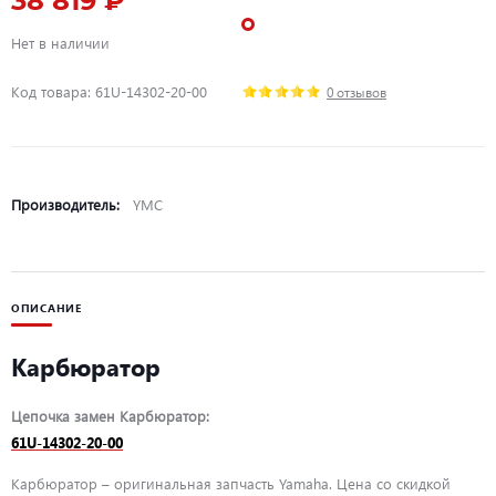
38 819 ₽
Нет в наличии
Код товара: 61U-14302-20-00
0 отзывов
Производитель:
YMC
ОПИСАНИЕ
Карбюратор
Цепочка замен Карбюратор:
61U-14302-20-00
Карбюратор – оригинальная запчасть Yamaha. Цена со скидкой