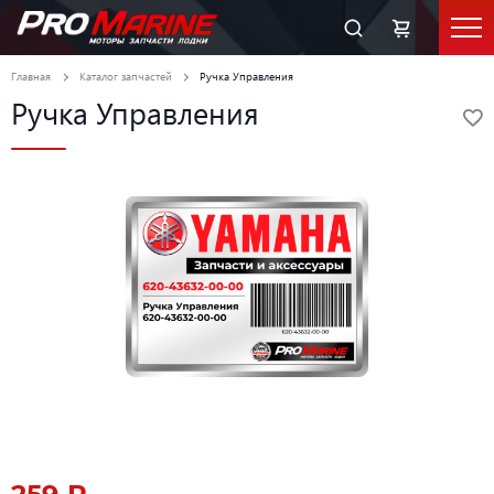
Главная
Каталог запчастей
Ручка Управления
Ручка Управления