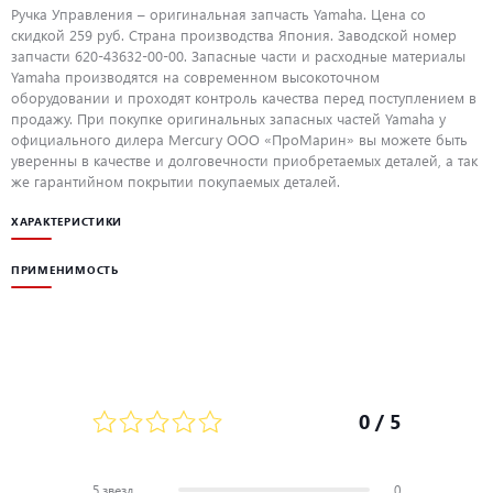
Ручка Управления – оригинальная запчасть Yamaha. Цена со
скидкой 259 руб. Страна производства Япония. Заводской номер
запчасти 620-43632-00-00. Запасные части и расходные материалы
Yamaha производятся на современном высокоточном
оборудовании и проходят контроль качества перед поступлением в
продажу. При покупке оригинальных запасных частей Yamaha у
официального дилера Mercury ООО «ПроМарин» вы можете быть
уверенны в качестве и долговечности приобретаемых деталей, а так
же гарантийном покрытии покупаемых деталей.
ХАРАКТЕРИСТИКИ
ПРИМЕНИМОСТЬ
0
/ 5
5 звезд
0