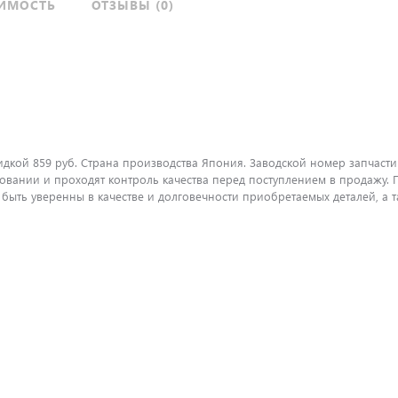
ИМОСТЬ
ОТЗЫВЫ (0)
идкой 859 руб. Страна производства Япония. Заводской номер запчасти
вании и проходят контроль качества перед поступлением в продажу. П
ть уверенны в качестве и долговечности приобретаемых деталей, а т