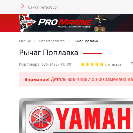
Санкт-Петербург
Главная
Каталог запчастей
Рычаг Поплавка
Рычаг Поплавка
Код товара: 626-14387-00-00
0 отзывов
Деталь 626-14387-00-00 заменена на
Внимание!