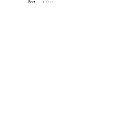
Вес:
0.00 кг