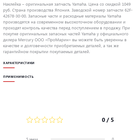
Наклейка – оригинальная запчасть Yamaha. Цена со скидкой 1049
руб. Страна производства Япония. Заводской номер запчасти 62F-
42678-30-00. Запасные части и расходные материалы Yamaha
производятся на современном высокоточном оборудовании и
проходят контроль качества перед поступлением в продажу. При
покупке оригинальных запасных частей Yamaha у официального
дилера Mercury ООО «ПроМарин» вы можете быть уверенны в
качестве и долговечности приобретаемых деталей, а так же
гарантийном покрытии покупаемых деталей.
ХАРАКТЕРИСТИКИ
ПРИМЕНИМОСТЬ
0
/ 5
5 звезд
0