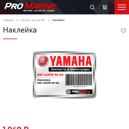
Главная
Каталог запчастей
Наклейка
Наклейка