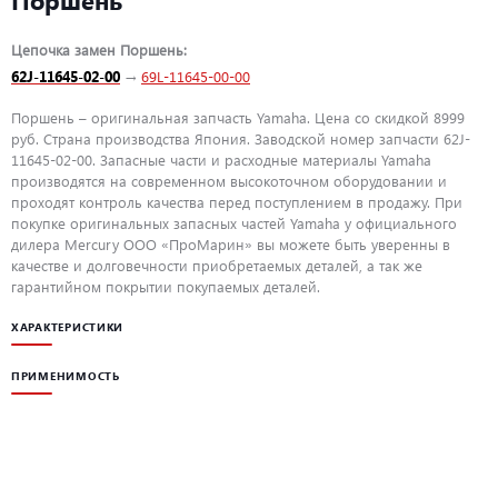
Цепочка замен Поршень:
62J-11645-02-00
→
69L-11645-00-00
Поршень – оригинальная запчасть Yamaha. Цена со скидкой 8999
руб. Страна производства Япония. Заводской номер запчасти 62J-
11645-02-00. Запасные части и расходные материалы Yamaha
производятся на современном высокоточном оборудовании и
проходят контроль качества перед поступлением в продажу. При
покупке оригинальных запасных частей Yamaha у официального
дилера Mercury ООО «ПроМарин» вы можете быть уверенны в
качестве и долговечности приобретаемых деталей, а так же
гарантийном покрытии покупаемых деталей.
ХАРАКТЕРИСТИКИ
ПРИМЕНИМОСТЬ