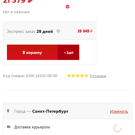
21 379 ₽
Нет в наличии
39 949 ₽
Экспресс заказ
29 дней
В корзину
+1шт
Код товара: 62W-14302-00-00
0 отзывов
Город —
Санкт-Петербург
Изменить
Доставка курьером