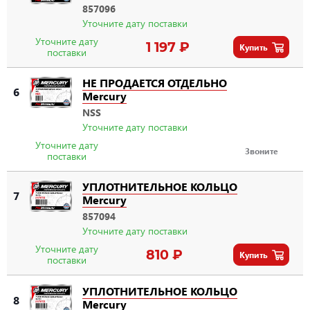
857096
Уточните дату поставки
Уточните дату
1 197 ₽
Купить
поставки
НЕ ПРОДАЕТСЯ ОТДЕЛЬНО
6
Mercury
NSS
Уточните дату поставки
Уточните дату
Звоните
поставки
УПЛОТНИТЕЛЬНОЕ КОЛЬЦО
7
Mercury
857094
Уточните дату поставки
Уточните дату
810 ₽
Купить
поставки
УПЛОТНИТЕЛЬНОЕ КОЛЬЦО
8
Mercury