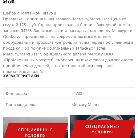
54738
Шайба с колпачком, Bravo II
Проставка – оригинальная запчасть Mercury/Mercruiser. Цена со
скидкой 1751 руб. Страна производства Япония. Заводской номер
запчасти 54738. Запасные части и расходные материалы Меркури и
Quicksilver производятся на современном высокоточном
оборудовании и проходят контроль качества перед поступлением в
продажу. При покупке оригинальных запасных частей
Mercury/Mercruiser у официального дилера Mercury ООО
«ПроМарин» вы можете быть уверенны в качестве и долговечности
приобретаемых деталей, а так же гарантийном покрытии
покупаемых деталей.
ХАРАКТЕРИСТИКИ
Код товара
54738
Производитель
Mercury Marine
СПЕЦИАЛЬНЫЕ
СПЕЦИАЛЬНЫЕ
УСЛОВИЯ
УСЛОВИЯ