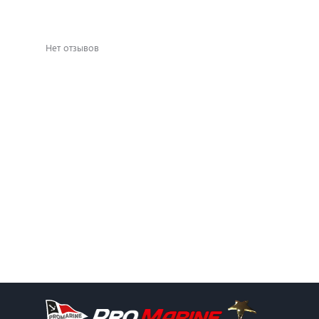
Нет отзывов