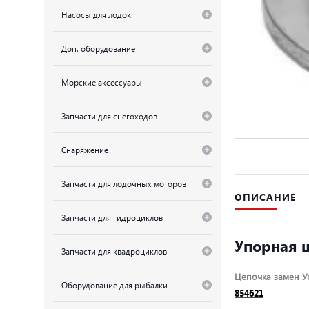
Насосы для лодок
Доп. оборудование
Морские аксессуары
Запчасти для снегоходов
Снаряжение
Запчасти для лодочных моторов
ОПИСАНИЕ
Запчасти для гидроциклов
Упорная 
Запчасти для квадроциклов
Цепочка замен У
Оборудование для рыбалки
854621