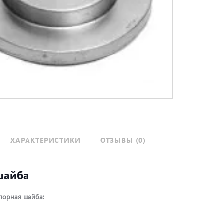
ХАРАКТЕРИСТИКИ
ОТЗЫВЫ (0)
шайба
порная шайба: