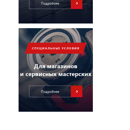
Подробнее
СПЕЦИАЛЬНЫЕ УСЛОВИЯ
Для магазинов
и сервисных мастерских
Подробнее