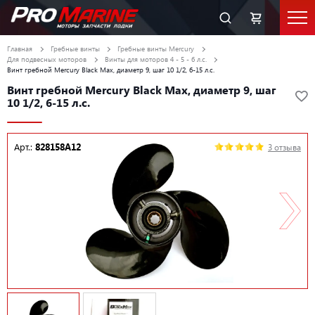
Главная
Гребные винты
Гребные винты Mercury
Для подвесных моторов
Винты для моторов 4 - 5 - 6 л.с.
Винт гребной Mercury Black Max, диаметр 9, шаг 10 1/2, 6-15 л.с.
Винт гребной Mercury Black Max, диаметр 9, шаг
10 1/2, 6-15 л.с.
Арт.:
828158A12
3 отзыва