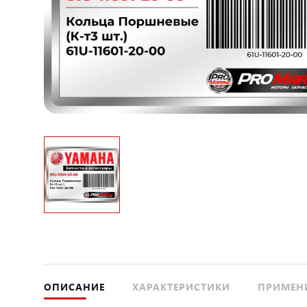
ОПИСАНИЕ
ХАРАКТЕРИСТИКИ
ПРИМЕН