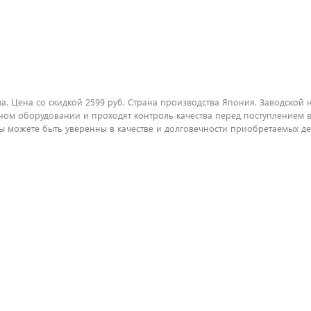
ha. Цена со скидкой 2599 руб. Страна производства Япония. Заводской 
ом оборудовании и проходят контроль качества перед поступлением в
можете быть уверенны в качестве и долговечности приобретаемых дет