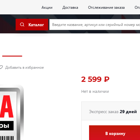
Акции
Доставка
Отслеживание заказа
Оп
Каталог
Добавить в избранное
2 599 ₽
Нет в наличии
Экспресс заказ
29 дней
В корзину