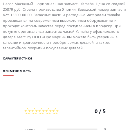
Насос Масляный – оригинальная запчасть Yamaha. Цена со скидкой
25879 руб. Страна производства Япония. Заводской номер запчасти
62Y-13300-00-00. Запасные части и расходные материалы Yamaha
производятся на современном высокоточном оборудовании и
проходят контроль качества перед поступлением в продажу. При
покупке оригинальных запасных частей Yamaha у официального
дилера Mercury ООО «ПроМарин» вы можете быть уверенны в
качестве и долговечности приобретаемых деталей, а так же
гарантийном покрытии покупаемых деталей.
ХАРАКТЕРИСТИКИ
ПРИМЕНИМОСТЬ
0
/ 5
5 звезд
0