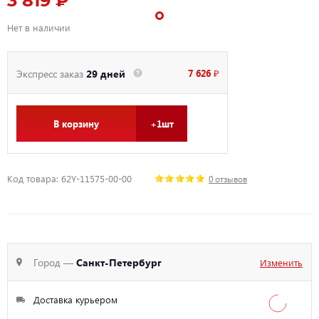
3 819 ₽
Нет в наличии
7 626 ₽
Экспресс заказ
29 дней
В корзину
+1шт
Код товара: 62Y-11575-00-00
0 отзывов
Город —
Санкт-Петербург
Изменить
Доставка курьером