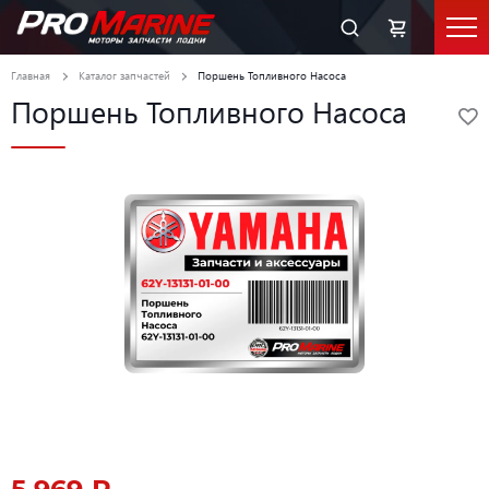
Главная
Каталог запчастей
Поршень Топливного Насоса
Поршень Топливного Насоса