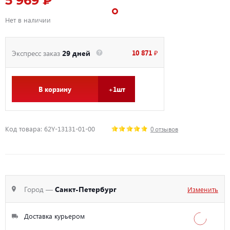
5 969 ₽
Нет в наличии
10 871 ₽
Экспресс заказ
29 дней
В корзину
+1шт
Код товара: 62Y-13131-01-00
0 отзывов
Город —
Санкт-Петербург
Изменить
Доставка курьером