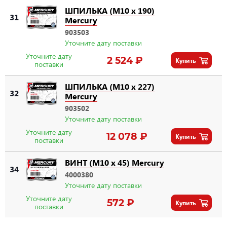
ШПИЛЬКА (M10 x 190)
31
Mercury
903503
Уточните дату поставки
Уточните дату
2 524 ₽
Купить
поставки
ШПИЛЬКА (M10 x 227)
32
Mercury
903502
Уточните дату поставки
Уточните дату
12 078 ₽
Купить
поставки
ВИНТ (M10 x 45) Mercury
34
4000380
Уточните дату поставки
Уточните дату
572 ₽
Купить
поставки