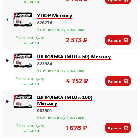
поставки
УПОР Mercury
7
826276
Уточните дату поставки
Уточните дату
2 573 ₽
Купить
поставки
ШПИЛЬКА (M10 x 50) Mercury
9
823984
Уточните дату поставки
Уточните дату
4 752 ₽
Купить
поставки
ШПИЛЬКА (M10 x 100)
9
Mercury
903501
Уточните дату поставки
Уточните дату
1 678 ₽
Купить
поставки