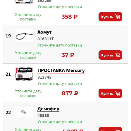
892286
Уточните дату поставки
Уточните дату
358 ₽
Купить
поставки
Хомут
19
816311T
Уточните дату поставки
Уточните дату
37 ₽
Купить
поставки
ПРОСТАВКА Mercury
21
813745
Уточните дату поставки
Уточните дату
877 ₽
Купить
поставки
Демпфер
22
43585
Уточните дату поставки
Уточните дату