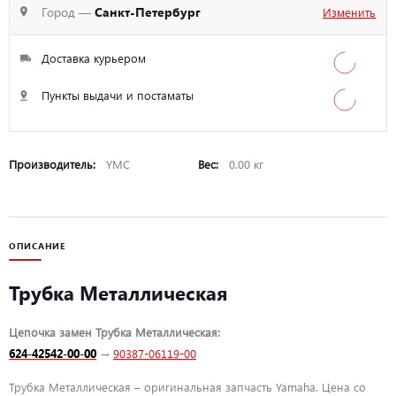
Город —
Санкт-Петербург
Изменить
Доставка курьером
Пункты выдачи и постаматы
Производитель:
YMC
Вес:
0.00 кг
ОПИСАНИЕ
Трубка Металлическая
Цепочка замен Трубка Металлическая:
624-42542-00-00
→
90387-06119-00
Трубка Металлическая – оригинальная запчасть Yamaha. Цена со