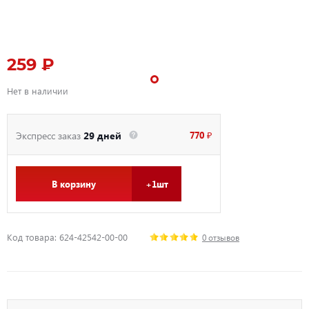
259 ₽
Нет в наличии
770 ₽
Экспресс заказ
29 дней
В корзину
+1шт
Код товара: 624-42542-00-00
0 отзывов