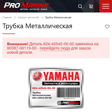
Главная
Каталог запчастей
Трубка Металлическая
Трубка Металлическая
Деталь 624-42542-00-00 заменена на
Внимание!
90387-06119-00 -
перейдите сюда
для заказа
новой детали.